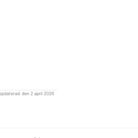
pdaterad: den 2 april 2026