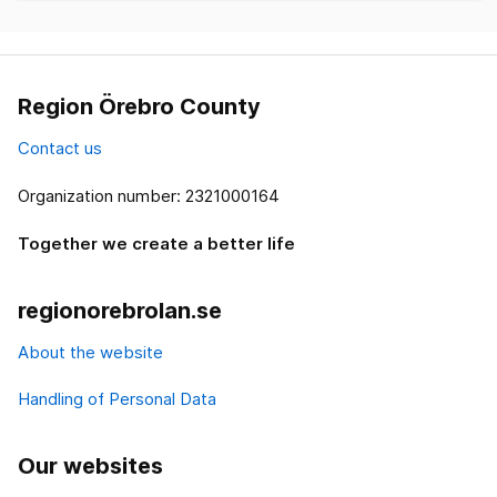
Region Örebro County
Contact us
Organization number: 2321000164
Together we create a better life
regionorebrolan.se
About the website
Handling of Personal Data
Our websites