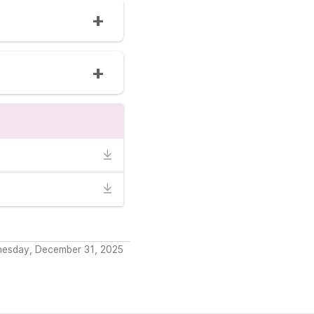
nesday, December 31, 2025