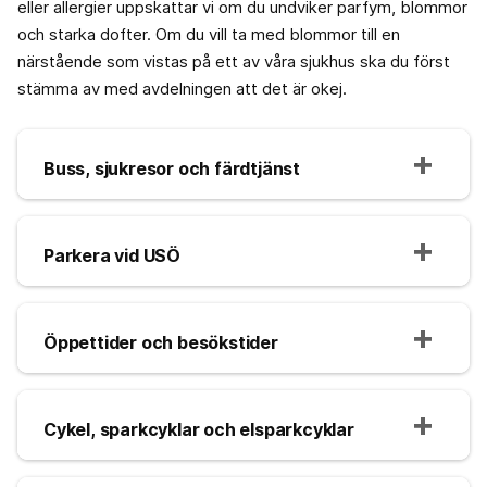
eller allergier uppskattar vi om du undviker parfym, blommor
och starka dofter. Om du vill ta med blommor till en
närstående som vistas på ett av våra sjukhus ska du först
stämma av med avdelningen att det är okej.
Buss, sjukresor och färdtjänst
Parkera vid USÖ
Öppettider och besökstider
Cykel, sparkcyklar och elsparkcyklar