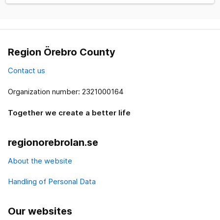
Region Örebro County
Contact us
Organization number: 2321000164
Together we create a better life
regionorebrolan.se
About the website
Handling of Personal Data
Our websites