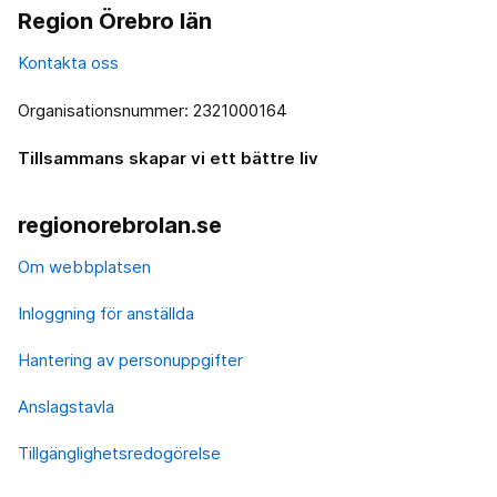
Region Örebro län
Kontakta oss
Organisationsnummer: 2321000164
Tillsammans skapar vi ett bättre liv
regionorebrolan.se
Om webbplatsen
Inloggning för anställda
Hantering av personuppgifter
Anslagstavla
Tillgänglighetsredogörelse