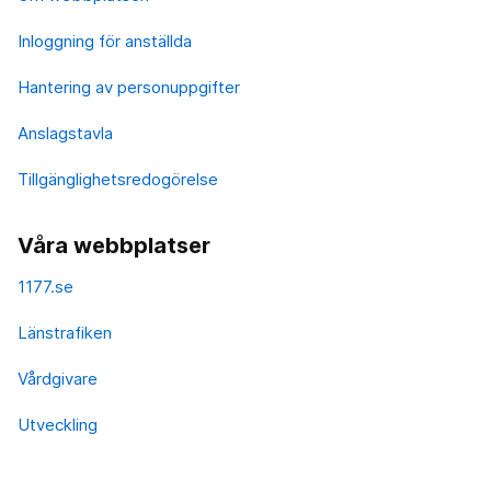
Inloggning för anställda
Hantering av personuppgifter
Anslagstavla
Tillgänglighetsredogörelse
Våra webbplatser
1177.se
Länstrafiken
Vårdgivare
Utveckling