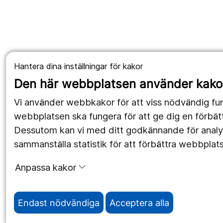
Hantera dina inställningar för kakor
Den här webbplatsen använder kako
Vi använder webbkakor för att viss nödvändig fun
webbplatsen ska fungera för att ge dig en förbät
Dessutom kan vi med ditt godkännande för anal
sammanställa statistik för att förbättra webbplat
Anpassa kakor
Endast nödvändiga
Acceptera alla