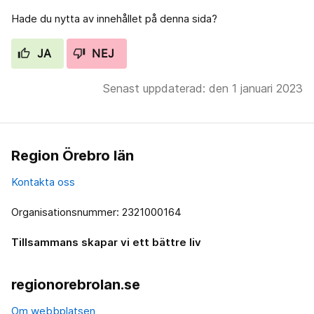
Hade du nytta av innehållet på denna sida?
JA
NEJ
Senast uppdaterad: den 1 januari 2023
Region Örebro län
Kontakta oss
Organisationsnummer: 2321000164
Tillsammans skapar vi ett bättre liv
regionorebrolan.se
Om webbplatsen