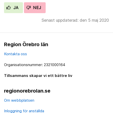
JA
NEJ
Senast uppdaterad: den 5 maj 2020
Region Örebro län
Kontakta oss
Organisationsnummer: 2321000164
Tillsammans skapar vi ett bättre liv
regionorebrolan.se
Om webbplatsen
Inloggning för anställda