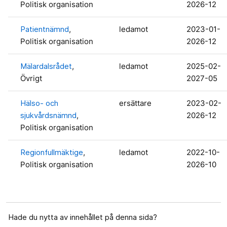
Politisk organisation
2026-12
Patientnämnd
,
ledamot
2023-01-
Politisk organisation
2026-12
Mälardalsrådet
,
ledamot
2025-02-
Övrigt
2027-05
Hälso- och
ersättare
2023-02-
sjukvårdsnämnd
,
2026-12
Politisk organisation
Regionfullmäktige
,
ledamot
2022-10-
Politisk organisation
2026-10
Hade du nytta av innehållet på denna sida?