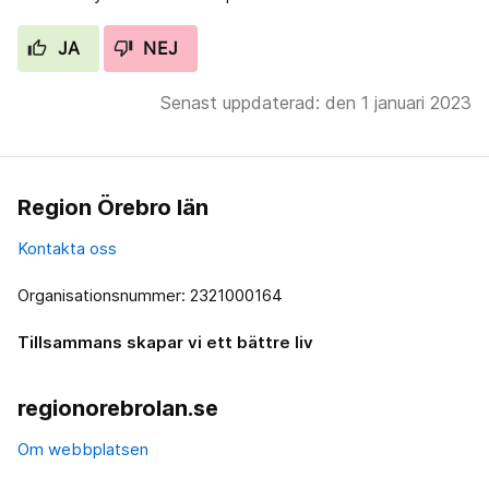
JA
NEJ
Senast uppdaterad: den 1 januari 2023
Region Örebro län
Kontakta oss
Organisationsnummer: 2321000164
Tillsammans skapar vi ett bättre liv
regionorebrolan.se
Om webbplatsen