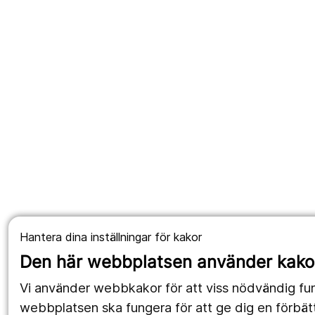
Hantera dina inställningar för kakor
Den här webbplatsen använder kako
Vi använder webbkakor för att viss nödvändig fun
webbplatsen ska fungera för att ge dig en förbät