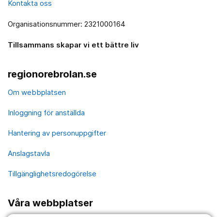
Kontakta oss
Organisationsnummer: 2321000164
Tillsammans skapar vi ett bättre liv
regionorebrolan.se
Om webbplatsen
Inloggning för anställda
Hantering av personuppgifter
Anslagstavla
Tillgänglighetsredogörelse
Våra webbplatser