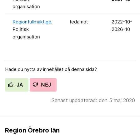
organisation
Regionfullmäktige
,
ledamot
2022-10-
Politisk
2026-10
organisation
Hade du nytta av innehållet på denna sida?
JA
NEJ
Senast uppdaterad: den 5 maj 2020
Region Örebro län