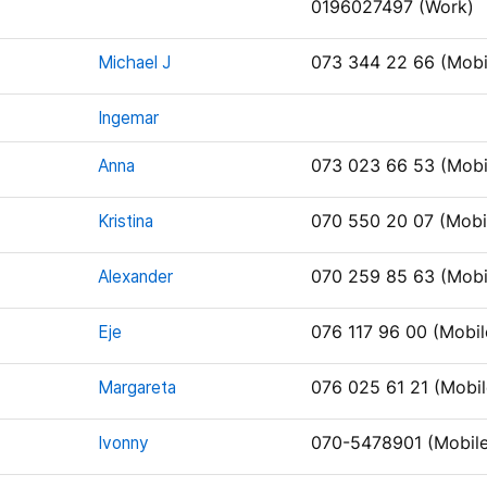
0196027497 (Work)
Michael J
073 344 22 66 (Mobi
Ingemar
Anna
073 023 66 53 (Mobi
Kristina
070 550 20 07 (Mobi
Alexander
070 259 85 63 (Mobi
Eje
076 117 96 00 (Mobil
Margareta
076 025 61 21 (Mobil
Ivonny
070-5478901 (Mobile