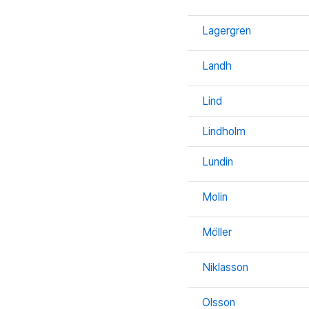
Lagergren
Landh
Lind
Lindholm
Lundin
Molin
Möller
Niklasson
Olsson