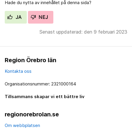
Hade du nytta av innehållet på denna sida?
JA
NEJ
Senast uppdaterad: den 9 februari 2023
Region Örebro län
Kontakta oss
Organisationsnummer: 2321000164
Tillsammans skapar vi ett bättre liv
regionorebrolan.se
Om webbplatsen