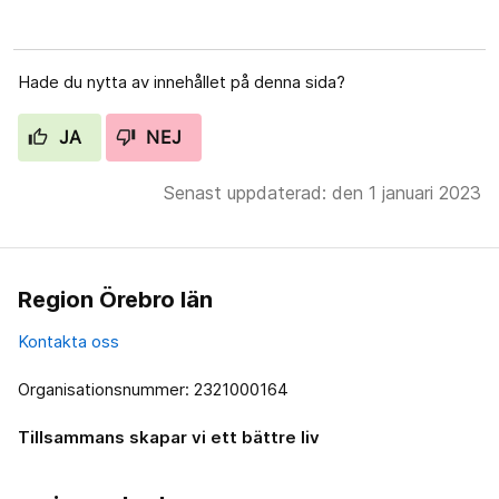
Hade du nytta av innehållet på denna sida?
JA
NEJ
Senast uppdaterad: den 1 januari 2023
Region Örebro län
Kontakta oss
Organisationsnummer: 2321000164
Tillsammans skapar vi ett bättre liv