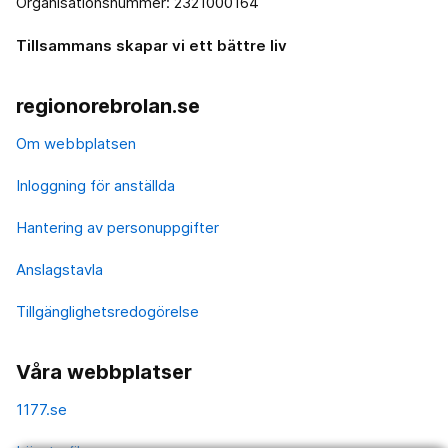
Organisationsnummer: 2321000164
Tillsammans skapar vi ett bättre liv
regionorebrolan.se
Om webbplatsen
Inloggning för anställda
Hantering av personuppgifter
Anslagstavla
Tillgänglighetsredogörelse
Våra webbplatser
1177.se