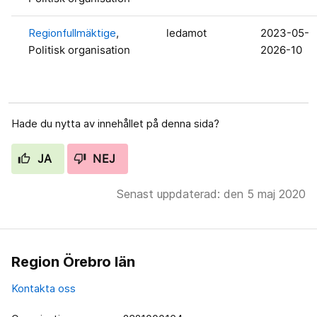
Regionfullmäktige
,
ledamot
2023-05-
Politisk organisation
2026-10
Hade du nytta av innehållet på denna sida?
JA
NEJ
Senast uppdaterad: den 5 maj 2020
Region Örebro län
Kontakta oss