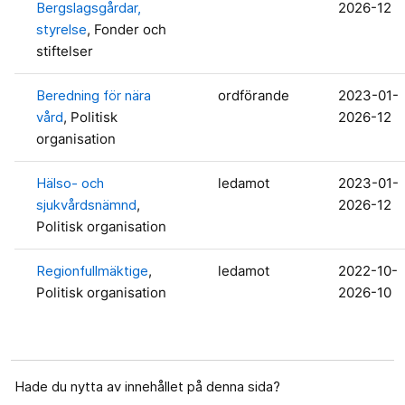
Bergslagsgårdar,
2026-12
styrelse
, Fonder och
stiftelser
Beredning för nära
ordförande
2023-01-
vård
, Politisk
2026-12
organisation
Hälso- och
ledamot
2023-01-
sjukvårdsnämnd
,
2026-12
Politisk organisation
Regionfullmäktige
,
ledamot
2022-10-
Politisk organisation
2026-10
Hade du nytta av innehållet på denna sida?