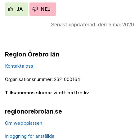
JA
NEJ
Senast uppdaterad: den 5 maj 2020
Region Örebro län
Kontakta oss
Organisationsnummer: 2321000164
Tillsammans skapar vi ett bättre liv
regionorebrolan.se
Om webbplatsen
Inloggning för anställda