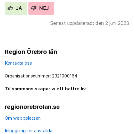
JA
NEJ
Senast uppdaterad: den 2 juni 2023
Region Örebro län
Kontakta oss
Organisationsnummer: 2321000164
Tillsammans skapar vi ett bättre liv
regionorebrolan.se
Om webbplatsen
Inloggning för anställda