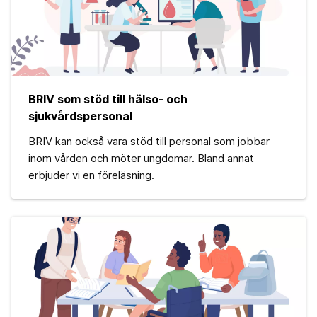
BRIV som stöd till hälso- och
sjukvårdspersonal
BRIV kan också vara stöd till personal som jobbar
inom vården och möter ungdomar. Bland annat
erbjuder vi en föreläsning.