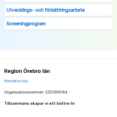
Utvecklings- och förbättringsarbete
Screeningprogram
Region Örebro län
Kontakta oss
Organisationsnummer: 2321000164
Tillsammans skapar vi ett bättre liv