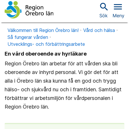
search
menu
Sök
Meny
Välkommen till Region Örebro län!
Vård och hälsa
Så fungerar vården
Utvecklings- och förbättringsarbete
En vård oberoende av hyrläkare
Region Örebro län arbetar för att vården ska bli
oberoende av inhyrd personal. Vi gör det för att
alla i Örebro län ska kunna få en god och trygg
hälso- och sjukvård nu och i framtiden. Samtidigt
förbättrar vi arbetsmiljön för vårdpersonalen i
Region Örebro län.