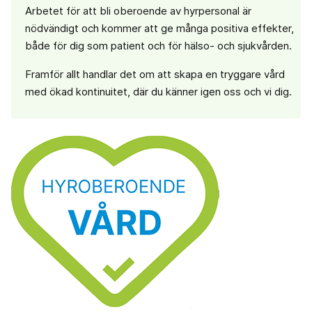
Arbetet för att bli oberoende av hyrpersonal är
nödvändigt och kommer att ge många positiva effekter,
både för dig som patient och för hälso- och sjukvården.
Framför allt handlar det om att skapa en tryggare vård
med ökad kontinuitet, där du känner igen oss och vi dig.