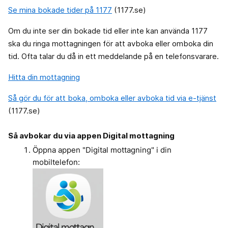
Se mina bokade tider på 1177
(1177.se)
Om du inte ser din bokade tid eller inte kan använda 1177
ska du ringa mottagningen för att avboka eller omboka din
tid. Ofta talar du då in ett meddelande på en telefonsvarare.
Hitta din mottagning
Så gör du för att boka, omboka eller avboka tid via e-tjänst
(1177.se)
Så avbokar du via appen Digital mottagning
Öppna appen "Digital mottagning" i din
mobiltelefon: