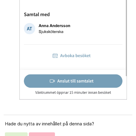
Hade du nytta av innehållet på denna sida?