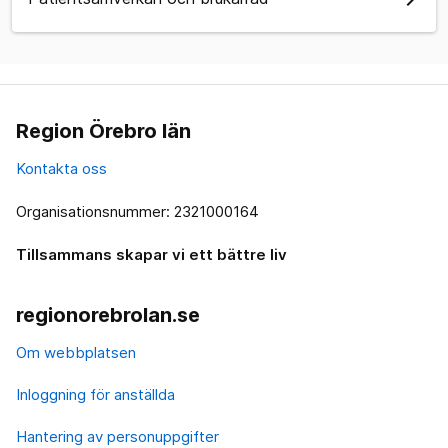
Region Örebro län
Kontakta oss
Organisationsnummer: 2321000164
Tillsammans skapar vi ett bättre liv
regionorebrolan.se
Om webbplatsen
Inloggning för anställda
Hantering av personuppgifter