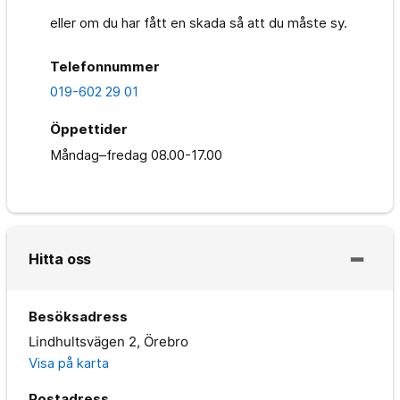
eller om du har fått en skada så att du måste sy.
Telefonnummer
019-602 29 01
Öppettider
Måndag–fredag
08.00-17.00
Hitta oss
Besöksadress
Lindhultsvägen 2, Örebro
Visa på karta
Postadress