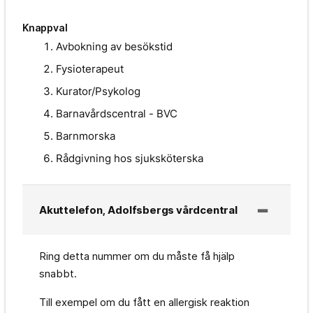
Knappval
Avbokning av besökstid
Fysioterapeut
Kurator/Psykolog
Barnavårdscentral - BVC
Barnmorska
Rådgivning hos sjuksköterska
Akuttelefon, Adolfsbergs vårdcentral
Ring detta nummer om du måste få hjälp
snabbt.
Till exempel om du fått en allergisk reaktion