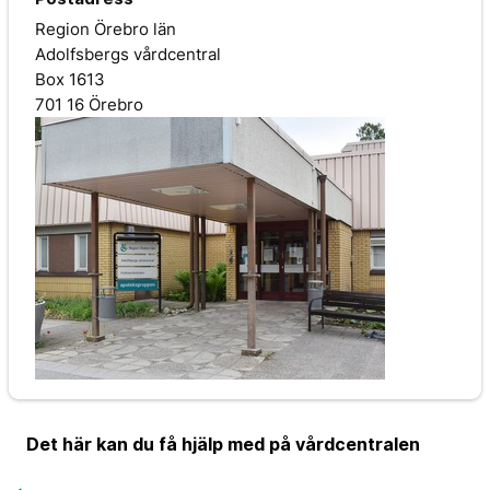
Region Örebro län
Adolfsbergs vårdcentral
Box 1613
701 16 Örebro
Det här kan du få hjälp med på vårdcentralen