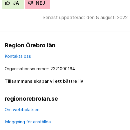
JA
NEJ
Senast uppdaterad: den 8 augusti 2022
Region Örebro län
Kontakta oss
Organisationsnummer: 2321000164
Tillsammans skapar vi ett bättre liv
regionorebrolan.se
Om webbplatsen
Inloggning för anställda