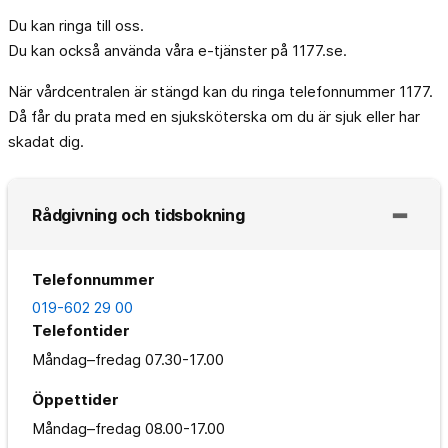
Du kan ringa till oss.
Du kan också använda våra e-tjänster på 1177.se.
När vårdcentralen är stängd kan du ringa telefonnummer 1177.
Då får du prata med en sjuksköterska om du är sjuk eller har
skadat dig.
Rådgivning och tidsbokning
Telefonnummer
019-602 29 00
Telefontider
Måndag–fredag
07.30-17.00
Öppettider
Måndag–fredag
08.00-17.00