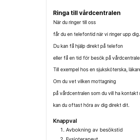
Ringa till vårdcentralen
När du ringer till oss
får du en telefontid när vi ringer upp dig.
Du kan få hjälp direkt på telefon
eller få en tid för besök på vårdcentrale
Till exempel hos en sjuksköterska, läkar
Om du vet vilken mottagning
på vårdcentralen som du vill ha kontak
kan du oftast höra av dig direkt dit.
Knappval
Avbokning av besökstid
Fysioterapeut