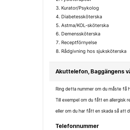
Kurator/Psykolog
Diabetessköterska
Astma/KOL-sköterska
Demenssköterska
Receptförnyelse
Rådgivning hos sjuksköterska
Akuttelefon, Baggängens v
Ring detta nummer om du måste få h
Till exempel om du fått en allergisk r
eller om du har fått en skada så att 
Telefonnummer