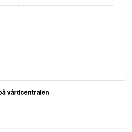
 på vårdcentralen