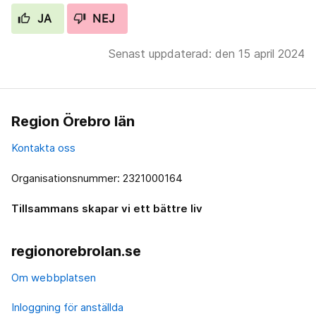
JA
NEJ
Senast uppdaterad: den 15 april 2024
Region Örebro län
Kontakta oss
Organisationsnummer: 2321000164
Tillsammans skapar vi ett bättre liv
regionorebrolan.se
Om webbplatsen
Inloggning för anställda