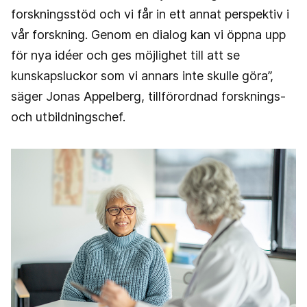
forskningsstöd och vi får in ett annat perspektiv i
vår forskning. Genom en dialog kan vi öppna upp
för nya idéer och ges möjlighet till att se
kunskapsluckor som vi annars inte skulle göra”,
säger Jonas Appelberg, tillförordnad forsknings-
och utbildningschef.