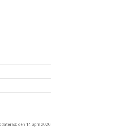
daterad: den 14 april 2026