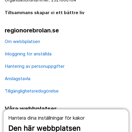
Tillsammans skapar vi ett bättre liv
regionorebrolan.se
Om webbplatsen
Inloggning för anställda
Hantering av personuppgifter
Anslagstavla
Tillgänglighetsredogörelse
Våra webbplatser
Hantera dina inställningar för kakor
1177.se
Den här webbplatsen