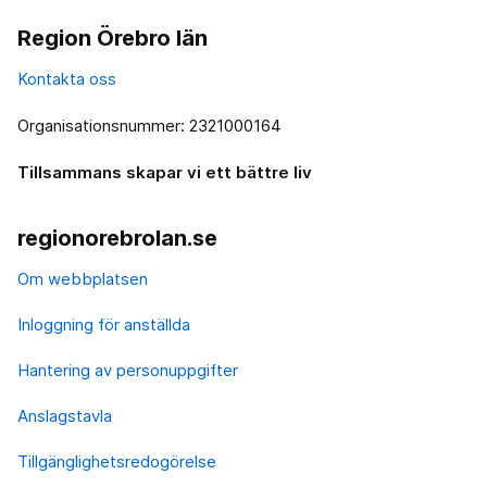
Region Örebro län
Kontakta oss
Organisationsnummer: 2321000164
Tillsammans skapar vi ett bättre liv
regionorebrolan.se
Om webbplatsen
Inloggning för anställda
Hantering av personuppgifter
Anslagstavla
Tillgänglighetsredogörelse