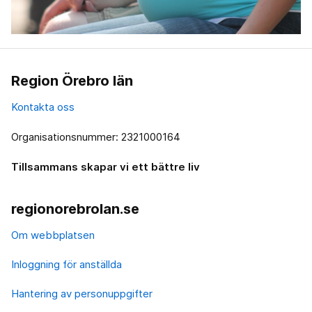
Region Örebro län
Kontakta oss
Organisationsnummer: 2321000164
Tillsammans skapar vi ett bättre liv
regionorebrolan.se
Om webbplatsen
Inloggning för anställda
Hantering av personuppgifter