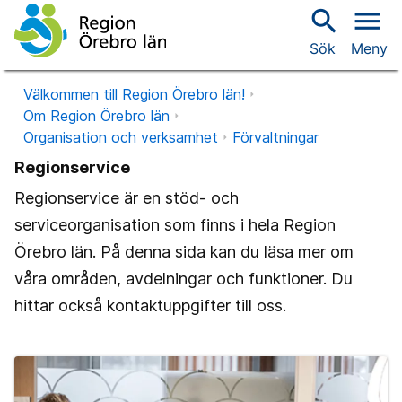
search
menu
Sök
Meny
Välkommen till Region Örebro län!
Om Region Örebro län
Organisation och verksamhet
Förvaltningar
Regionservice
Regionservice är en stöd- och
serviceorganisation som finns i hela Region
Örebro län. På denna sida kan du läsa mer om
våra områden, avdelningar och funktioner. Du
hittar också kontaktuppgifter till oss.