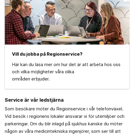
Vill du jobba på Regionservice?
Här kan du läsa mer om hur det är att arbeta hos oss
och vilka möjligheter våra olika
områden erbjuder.
Service är vår ledstjärna
Som besökare möter du Regionservice i vår telefonväxel.
Vid besök i regionens lokaler ansvarar vi för utemiljöer och
parkeringar. Om du blir inlagd på sjukhus kanske du möter
någon av våra medicintekniska ingenjörer, som ser till att