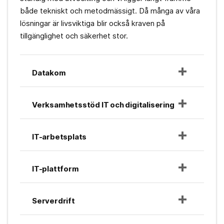
både tekniskt och metodmässigt. Då många av våra
lösningar är livsviktiga blir också kraven på
tillgänglighet och säkerhet stor.
Datakom
Verksamhetsstöd IT och digitalisering
IT-arbetsplats
IT-plattform
Serverdrift