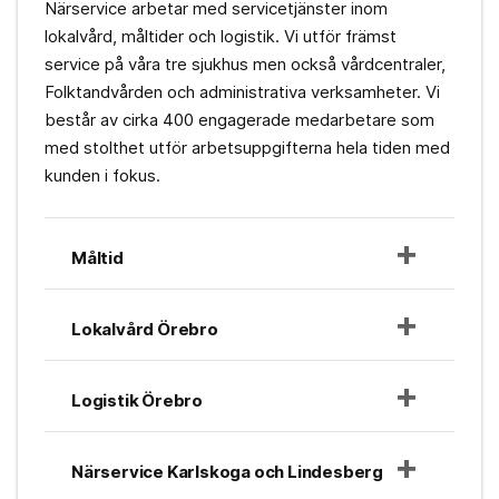
Närservice arbetar med servicetjänster inom
lokalvård, måltider och logistik. Vi utför främst
service på våra tre sjukhus men också vårdcentraler,
Folktandvården och administrativa verksamheter. Vi
består av cirka 400 engagerade medarbetare som
med stolthet utför arbetsuppgifterna hela tiden med
kunden i fokus.
Måltid
Lokalvård Örebro
Logistik Örebro
Närservice Karlskoga och Lindesberg