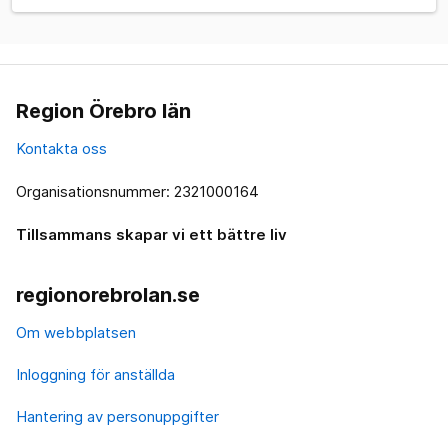
Region Örebro län
Kontakta oss
Organisationsnummer: 2321000164
Tillsammans skapar vi ett bättre liv
regionorebrolan.se
Om webbplatsen
Inloggning för anställda
Hantering av personuppgifter