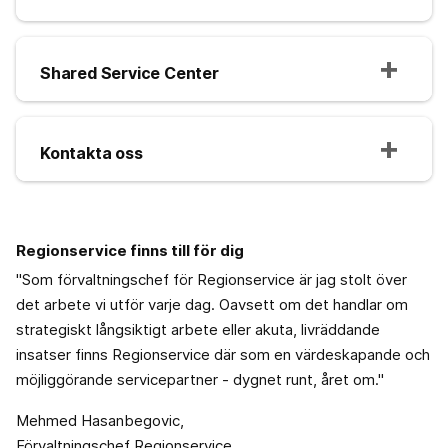
Shared Service Center
Kontakta oss
Regionservice finns till för dig
"Som förvaltningschef för Regionservice är jag stolt över
det arbete vi utför varje dag. Oavsett om det handlar om
strategiskt långsiktigt arbete eller akuta, livräddande
insatser finns Regionservice där som en värdeskapande och
möjliggörande servicepartner - dygnet runt, året om."
Mehmed Hasanbegovic,
Förvaltningschef Regionservice