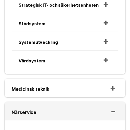
Strategisk IT- och säkerhetsenheten
Stödsystem
Systemutveckling
Vårdsystem
Medicinsk teknik
Närservice