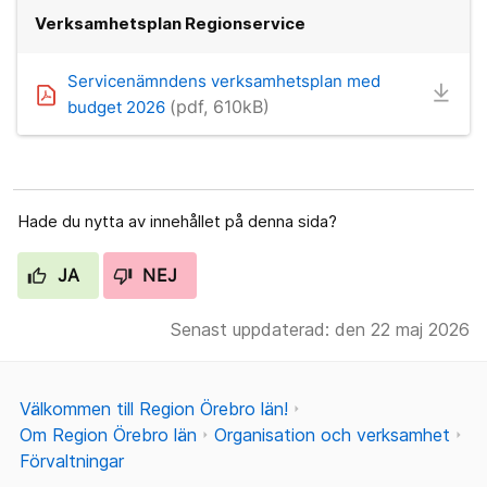
Verksamhetsplan Regionservice
Servicenämndens verksamhetsplan med
(pdf, 610kB)
budget 2026
Hade du nytta av innehållet på denna sida?
JA
NEJ
Senast uppdaterad: den 22 maj 2026
Välkommen till Region Örebro län!
Om Region Örebro län
Organisation och verksamhet
Förvaltningar