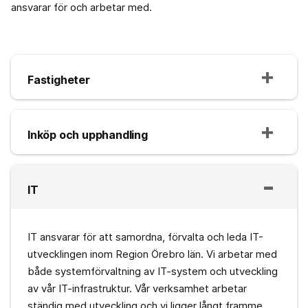
ansvarar för och arbetar med.
Fastigheter
Inköp och upphandling
IT
IT ansvarar för att samordna, förvalta och leda IT-
utvecklingen inom Region Örebro län. Vi arbetar med
både systemförvaltning av IT-system och utveckling
av vår IT-infrastruktur. Vår verksamhet arbetar
ständig med utveckling och vi ligger långt framme