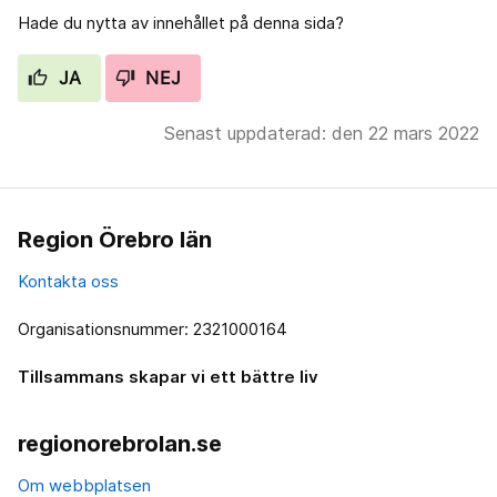
Hade du nytta av innehållet på denna sida?
JA
NEJ
Senast uppdaterad: den 22 mars 2022
Region Örebro län
Kontakta oss
Organisationsnummer: 2321000164
Tillsammans skapar vi ett bättre liv
regionorebrolan.se
Om webbplatsen