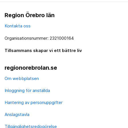
Region Örebro län
Kontakta oss
Organisationsnummer: 2321000164
Tillsammans skapar vi ett bättre liv
regionorebrolan.se
Om webbplatsen
Inloggning för anställda
Hantering av personuppgifter
Anslagstavla
Tillgänglighetsredogörelse