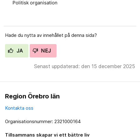
Politisk organisation
Hade du nytta av innehållet på denna sida?
JA
NEJ
Senast uppdaterad: den 15 december 2025
Region Örebro län
Kontakta oss
Organisationsnummer: 2321000164
Tillsammans skapar vi ett bättre liv