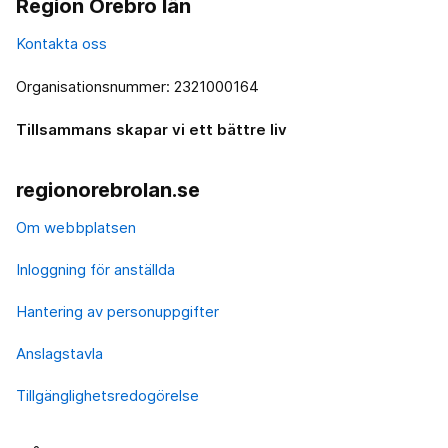
Region Örebro län
Kontakta oss
Organisationsnummer: 2321000164
Tillsammans skapar vi ett bättre liv
regionorebrolan.se
Om webbplatsen
Inloggning för anställda
Hantering av personuppgifter
Anslagstavla
Tillgänglighetsredogörelse