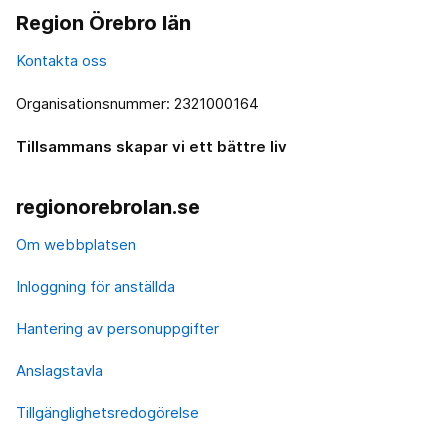
Region Örebro län
Kontakta oss
Organisationsnummer: 2321000164
Tillsammans skapar vi ett bättre liv
regionorebrolan.se
Om webbplatsen
Inloggning för anställda
Hantering av personuppgifter
Anslagstavla
Tillgänglighetsredogörelse