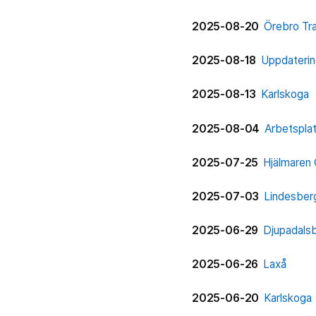
2025-08-20
Örebro Tr
2025-08-18
Uppdaterin
2025-08-13
Karlskoga
2025-08-04
Arbetspla
2025-07-25
Hjälmaren
2025-07-03
Lindesber
2025-06-29
Djupadals
2025-06-26
Laxå
2025-06-20
Karlskoga