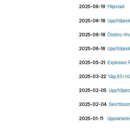
2025-06-19
Filipstad
2025-06-18
Uppföljand
2025-06-18
Örebro-Viv
2025-06-16
Uppföljand
2025-05-21
Explosion 
2025-03-22
Väg 63 i h
2025-02-05
Uppföljand
2025-02-04
Skottlossn
2025-01-11
Uppdaterin