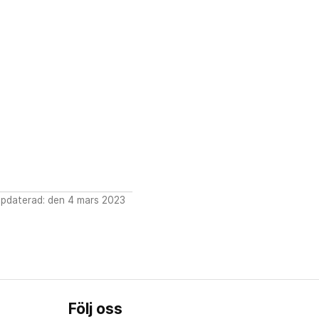
pdaterad: den 4 mars 2023
Följ oss