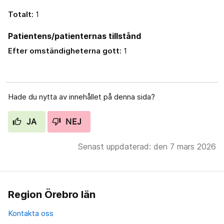
Totalt:
1
Patientens/patienternas tillstånd
Efter omständigheterna gott:
1
Hade du nytta av innehållet på denna sida?
JA
NEJ
Senast uppdaterad: den 7 mars 2026
Region Örebro län
Kontakta oss