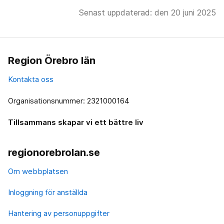
Senast uppdaterad: den 20 juni 2025
Region Örebro län
Kontakta oss
Organisationsnummer: 2321000164
Tillsammans skapar vi ett bättre liv
regionorebrolan.se
Om webbplatsen
Inloggning för anställda
Hantering av personuppgifter