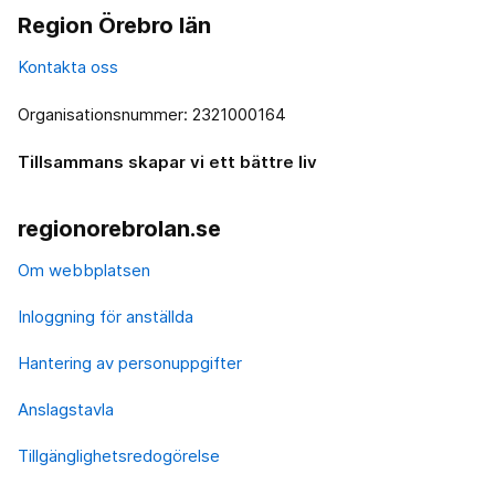
Region Örebro län
Kontakta oss
Organisationsnummer: 2321000164
Tillsammans skapar vi ett bättre liv
regionorebrolan.se
Om webbplatsen
Inloggning för anställda
Hantering av personuppgifter
Anslagstavla
Tillgänglighetsredogörelse