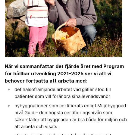
När vi sammanfattar det fjärde året med Program
för hållbar utveckling 2021–2025 ser vi att vi
behöver fortsatta att arbeta med:
det hälsofrämjande arbetet vad gäller stöd till
patienter som vill förändra sina levnadsvanor
nybyggnationer som certifierats enligt Miljöbyggnad
nivå Guld – den högsta certifieringsnivån som
säkerställer att byggnaden är bra både för miljön och
att arbeta och visats i