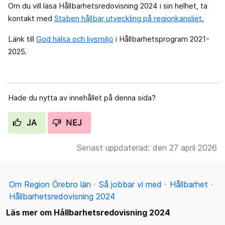
Om du vill läsa Hållbarhetsredovisning 2024 i sin helhet, ta
kontakt med
Staben hållbar utveckling på regionkansliet.
Länk till
God hälsa och livsmiljö
i Hållbarhetsprogram 2021-
2025.
Hade du nytta av innehållet på denna sida?
JA
NEJ
Senast uppdaterad: den 27 april 2026
Om Region Örebro län
Så jobbar vi med
Hållbarhet
Hållbarhetsredovisning 2024
Läs mer om Hållbarhetsredovisning 2024