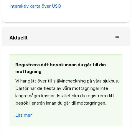
Interaktiv karta över USÖ
Aktuellt
Registrera ditt besök innan du går till din
mottagning
Vi har gått över till självincheckning på våra sjukhus.
Därför har de flesta av våra mottagningar inte
längre några kassor. Istället ska du registrera ditt
besök i entrén innan du går till mottagningen.
Läs mer