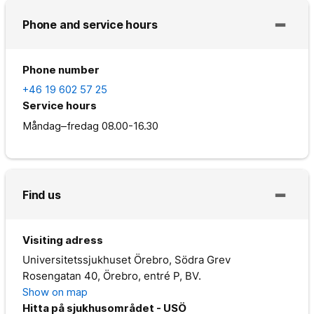
Phone and service hours
Phone number
+46 19 602 57 25
Service hours
Måndag–fredag
08.00-16.30
Find us
Visiting adress
Universitetssjukhuset Örebro, Södra Grev
Rosengatan 40, Örebro, entré P, BV.
Show on map
Hitta på sjukhusområdet - USÖ