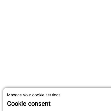
Manage your cookie settings
Cookie consent