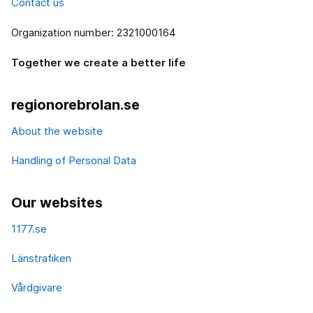
Contact us
Organization number: 2321000164
Together we create a better life
regionorebrolan.se
About the website
Handling of Personal Data
Our websites
1177.se
Länstrafiken
Vårdgivare