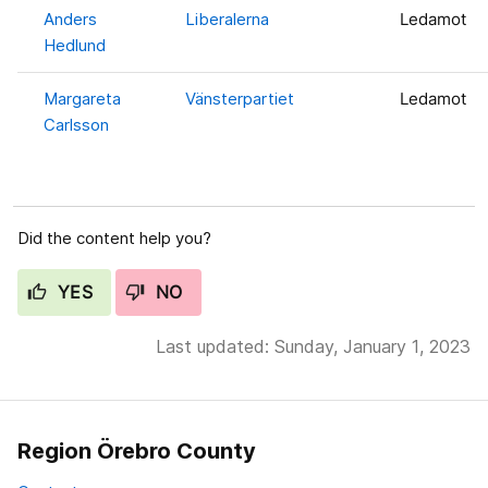
Anders
Liberalerna
Ledamot
Hedlund
Margareta
Vänsterpartiet
Ledamot
Carlsson
Did the content help you?
YES
NO
Last updated: Sunday, January 1, 2023
Region Örebro County