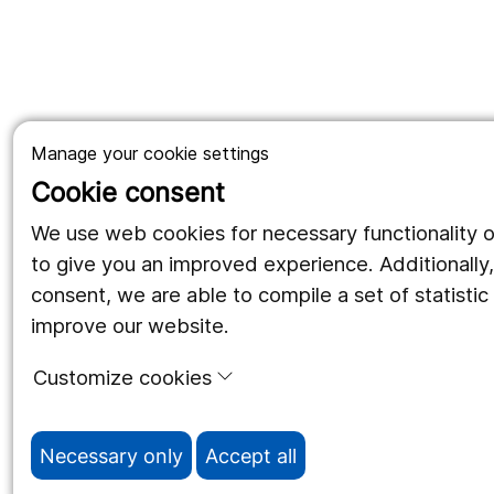
Manage your cookie settings
Cookie consent
We use web cookies for necessary functionality 
to give you an improved experience. Additionally,
consent, we are able to compile a set of statistic
improve our website.
Customize cookies
Necessary only
Accept all