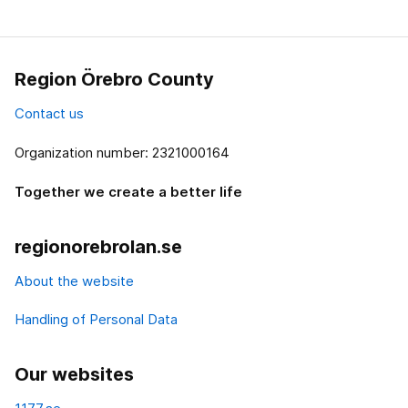
Region Örebro County
Contact us
Organization number: 2321000164
Together we create a better life
regionorebrolan.se
About the website
Handling of Personal Data
Our websites