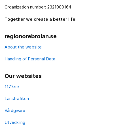
Organization number: 2321000164
Together we create a better life
regionorebrolan.se
About the website
Handling of Personal Data
Our websites
1177.se
Länstrafiken
Vårdgivare
Utveckling