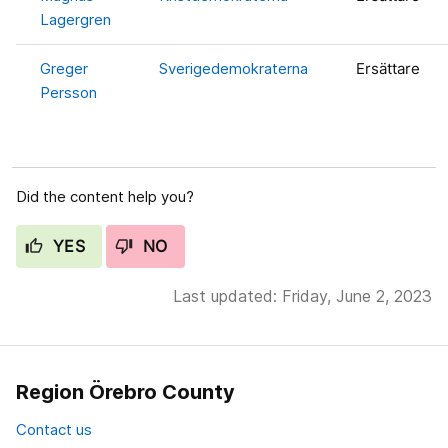
Lagergren
Greger
Sverigedemokraterna
Ersättare
Persson
Did the content help you?
YES
NO
Last updated: Friday, June 2, 2023
Region Örebro County
Contact us