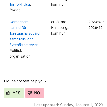
för folkhälsa
,
kommun
Övrigt
Gemensam
ersättare
2023-01-
nämnd för
Hallsbergs
2026-12
företagshälsovård
kommun
samt tolk- och
översättarservice
,
Politisk
organisation
Did the content help you?
YES
NO
Last updated: Sunday, January 1, 2023