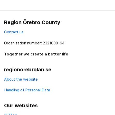
Region Örebro County
Contact us
Organization number: 2321000164
Together we create a better life
regionorebrolan.se
About the website
Handling of Personal Data
Our websites