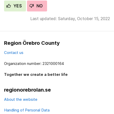
YES
NO
Last updated: Saturday, October 15, 2022
Region Örebro County
Contact us
Organization number: 2321000164
Together we create a better life
regionorebrolan.se
About the website
Handling of Personal Data