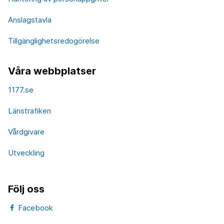
Anslagstavla
Tillgänglighetsredogörelse
Våra webbplatser
1177.se
Länstrafiken
Vårdgivare
Utveckling
Följ oss
Facebook