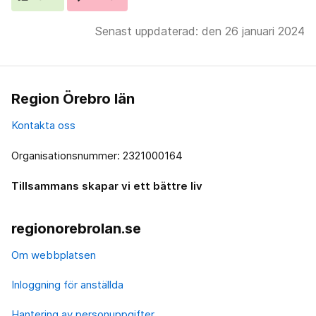
Senast uppdaterad: den 26 januari 2024
Region Örebro län
Kontakta oss
Organisationsnummer: 2321000164
Tillsammans skapar vi ett bättre liv
regionorebrolan.se
Om webbplatsen
Inloggning för anställda
Hantering av personuppgifter