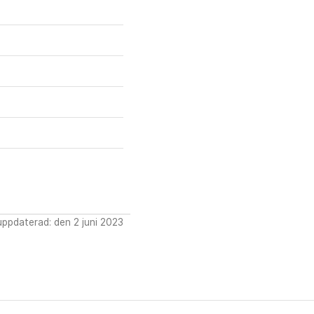
ppdaterad: den 2 juni 2023