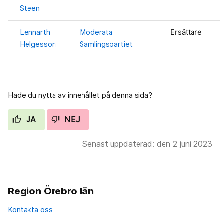
Steen
Lennarth
Moderata
Ersättare
Helgesson
Samlingspartiet
Hade du nytta av innehållet på denna sida?
JA
NEJ
Senast uppdaterad: den 2 juni 2023
Region Örebro län
Kontakta oss