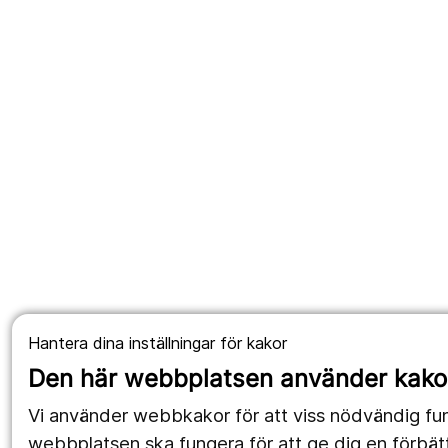
Hantera dina inställningar för kakor
Den här webbplatsen använder kako
Vi använder webbkakor för att viss nödvändig fun
webbplatsen ska fungera för att ge dig en förbät