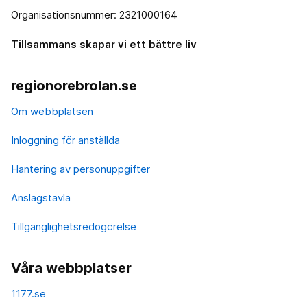
Organisationsnummer: 2321000164
Tillsammans skapar vi ett bättre liv
regionorebrolan.se
Om webbplatsen
Inloggning för anställda
Hantering av personuppgifter
Anslagstavla
Tillgänglighetsredogörelse
Våra webbplatser
1177.se