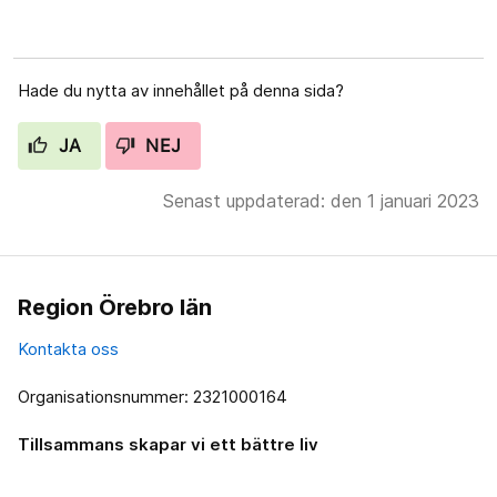
Hade du nytta av innehållet på denna sida?
JA
NEJ
Senast uppdaterad: den 1 januari 2023
Region Örebro län
Kontakta oss
Organisationsnummer: 2321000164
Tillsammans skapar vi ett bättre liv