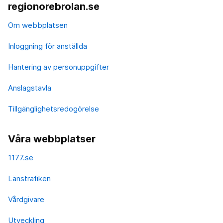
regionorebrolan.se
Om webbplatsen
Inloggning för anställda
Hantering av personuppgifter
Anslagstavla
Tillgänglighetsredogörelse
Våra webbplatser
1177.se
Länstrafiken
Vårdgivare
Utveckling