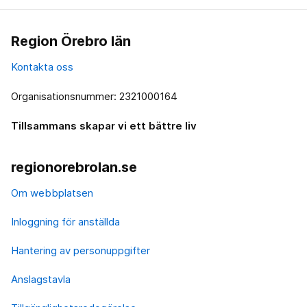
Region Örebro län
Kontakta oss
Organisationsnummer: 2321000164
Tillsammans skapar vi ett bättre liv
regionorebrolan.se
Om webbplatsen
Inloggning för anställda
Hantering av personuppgifter
Anslagstavla