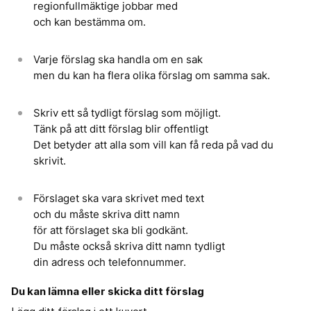
regionfullmäktige jobbar med
och kan bestämma om.
Varje förslag ska handla om en sak
men du kan ha flera olika förslag om samma sak.
Skriv ett så tydligt förslag som möjligt.
Tänk på att ditt förslag blir offentligt
Det betyder att alla som vill kan få reda på vad du
skrivit.
Förslaget ska vara skrivet med text
och du måste skriva ditt namn
för att förslaget ska bli godkänt.
Du måste också skriva ditt namn tydligt
din adress och telefonnummer.
Du kan lämna eller skicka ditt förslag